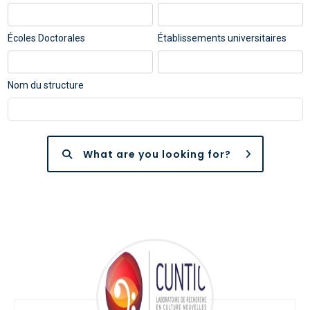
Écoles Doctorales
Établissements universitaires
Nom du structure
What are you looking for?