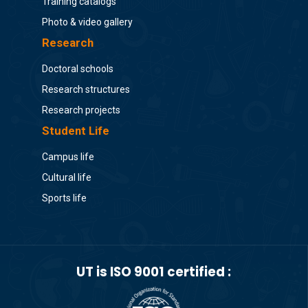
Training catalogs
Photo & video gallery
Research
Doctoral schools
Research structures
Research projects
Student Life
Campus life
Cultural life
Sports life
UT is ISO 9001 certified :