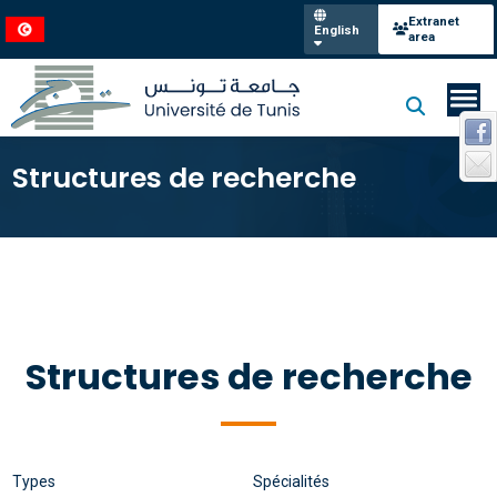
Extranet
English
area
Structures de recherche
Structures de recherche
Types
Spécialités