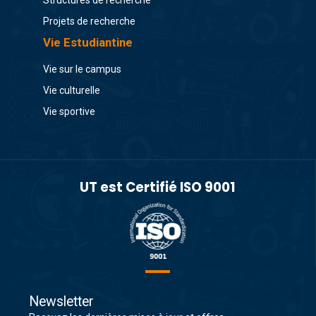
Structures de recherche
Projets de recherche
Vie Estudiantine
Vie sur le campus
Vie culturelle
Vie sportive
UT est Certifié ISO 9001
Newsletter