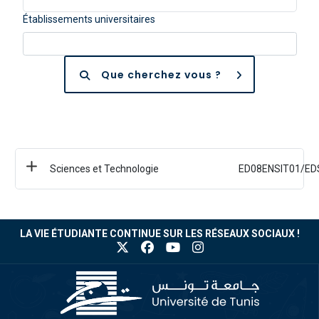
Établissements universitaires
Que cherchez vous ?
Sciences et Technologie
ED08ENSIT01/ED
LA VIE ÉTUDIANTE CONTINUE SUR LES RÉSEAUX SOCIAUX !