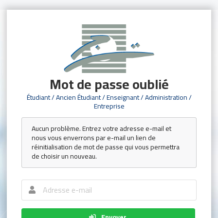
Mot de passe oublié
Étudiant / Ancien Étudiant / Enseignant / Administration /
Entreprise
Aucun problème. Entrez votre adresse e-mail et
nous vous enverrons par e-mail un lien de
réinitialisation de mot de passe qui vous permettra
de choisir un nouveau.
Envoyer