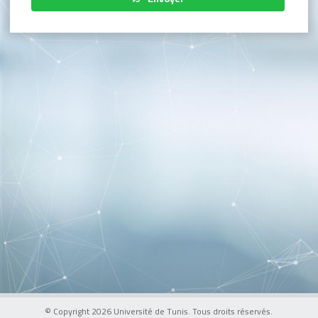
© Copyright 2026 Université de Tunis. Tous droits réservés.