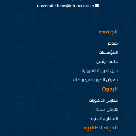
universite.tunis@utunis.rnu.tn
الجامعة
تقديم
المؤسسات
كلمة الرئيس
دليل الدورات التكوينية
معرض الصور والفيديوهات
البحوث
مدارس الدكتوراه
هياكل البحث
المشاريع البحثية
الحياة الطلابية