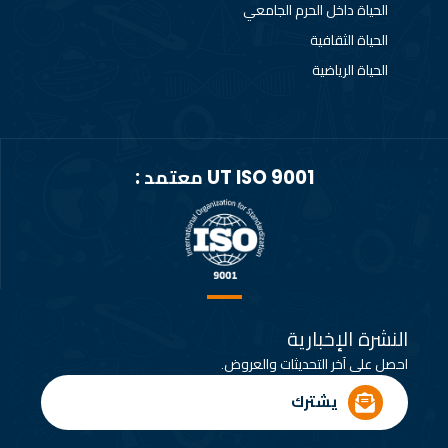
الحياة داخل الحرم الجامعي
الحياة الثقافية
الحياة الرياضية
UT ISO 9001 معتمد :
النشرة الإخبارية
احصل على آخر التحديثات والعروض.
يشترك