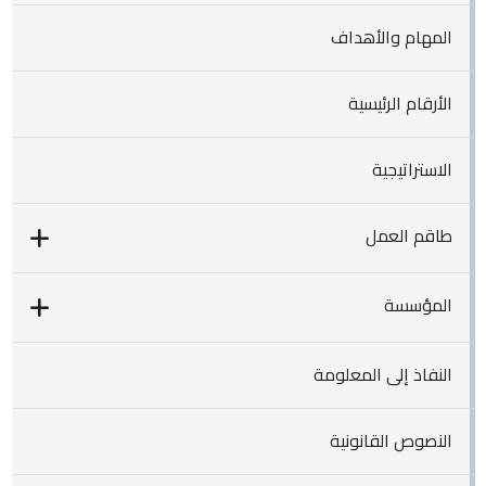
المهام والأهداف
الأرقام الرئيسية
الاستراتيجية
طاقم العمل
المؤسسة
النفاذ إلى المعلومة
النصوص القانونية