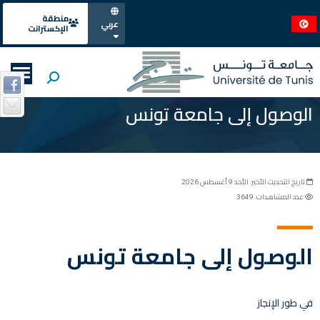
منطقة
عربي
الإكسترانت
الوصول إلى جامعة تونس
تاريخ التحديث الأخير: الأحد 9 أغسطس 2026
عدد المشاهدات: 3649
الوصول إلى جامعة تونس
في طور الإنجاز