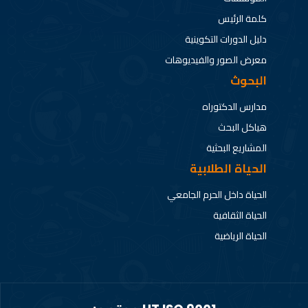
كلمة الرئيس
دليل الدورات التكوينية
معرض الصور والفيديوهات
البحوث
مدارس الدكتوراه
هياكل البحث
المشاريع البحثية
الحياة الطلابية
الحياة داخل الحرم الجامعي
الحياة الثقافية
الحياة الرياضية