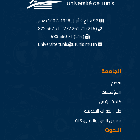
92 شارع 9 أبريل 1938 -1007 تونس
(216) 71 261 272 - 71 567 322
(216) 71 560 633
universite.tunis@utunis.rnu.tn
الجامعة
تقديم
المؤسسات
كلمة الرئيس
دليل الدورات التكوينية
معرض الصور والفيديوهات
البحوث