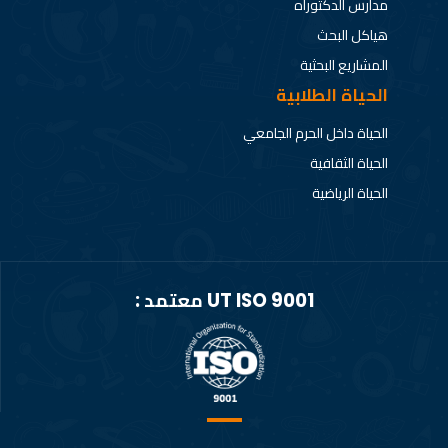
مدارس الدكتوراه
هياكل البحث
المشاريع البحثية
الحياة الطلابية
الحياة داخل الحرم الجامعي
الحياة الثقافية
الحياة الرياضية
UT ISO 9001 معتمد :