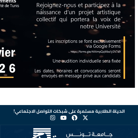
الحياة الطلابية مستمرة على شبكات التواصل الاجتماعي!