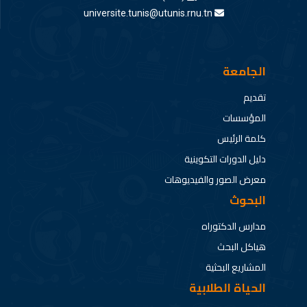
universite.tunis@utunis.rnu.tn
الجامعة
تقديم
المؤسسات
كلمة الرئيس
دليل الدورات التكوينية
معرض الصور والفيديوهات
البحوث
مدارس الدكتوراه
هياكل البحث
المشاريع البحثية
الحياة الطلابية