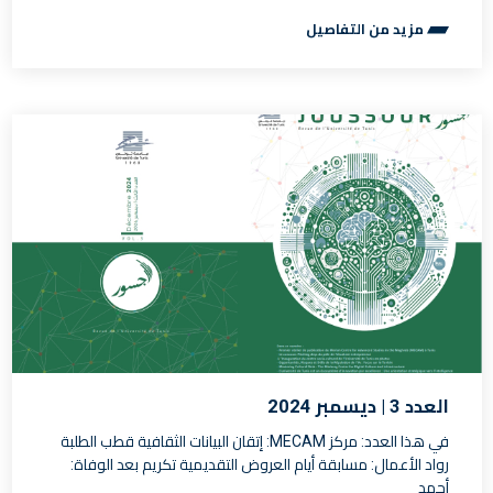
مزيد من التفاصيل
العدد 3 | ديسمبر 2024
في هذا العدد: مركز MECAM: إتقان البيانات الثقافية قطب الطلبة
رواد الأعمال: مسابقة أيام العروض التقديمية تكريم بعد الوفاة:
أحمد