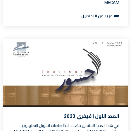
MECAM:
مزيد من التفاصيل
العدد الأول | فيفري 2023
في هذا العدد: المنتدى متعدد الاختصاصات لتحويل التكنولوجيا