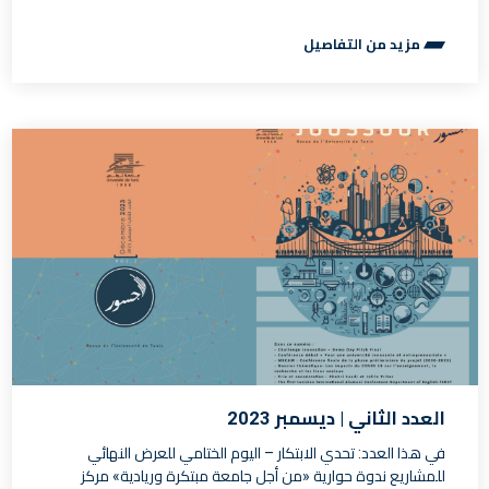
مزيد من التفاصيل
العدد الثاني | ديسمبر 2023
في هذا العدد: تحدي الابتكار – اليوم الختامي للعرض النهائي
للمشاريع ندوة حوارية «من أجل جامعة مبتكرة وريادية» مركز