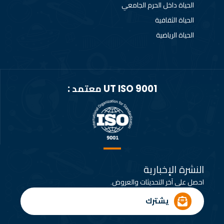
الحياة داخل الحرم الجامعي
الحياة الثقافية
الحياة الرياضية
UT ISO 9001 معتمد :
النشرة الإخبارية
احصل على آخر التحديثات والعروض.
يشترك