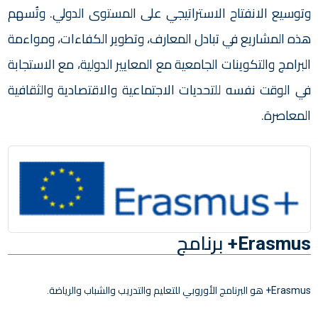
وتوسيع الانفتاح الاستراتيجي على المستوى الدولي. وتُسهم
هذه المشاريع في تبادل المعارف، وتطوير الكفاءات، ومواءمة
البرامج والتكوينات الجامعية مع المعايير الدولية، مع الاستجابة
في الوقت نفسه للتحديات الاجتماعية والاقتصادية والثقافية
المعاصرة.
Erasmus+ برنامج
Erasmus+ هو البرنامج الأوروبي للتعليم والتدريب والشباب والرياضة.