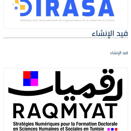
قيد الإنشاء
قيد الإنشاء