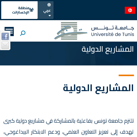
منطقة
عربي
الإكسترانت
المشاريع الدولية
المشاريع الدولية
تلتزم جامعة تونس بفاعلية بالمشاركة في مشاريع دولية كبرى
تهدف إلى تعزيز التعاون العلمي، ودعم الابتكار البيداغوجي،