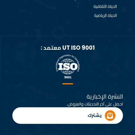
الحياة الثقافية
الحياة الرياضية
UT ISO 9001 معتمد :
النشرة الإخبارية
احصل على آخر التحديثات والعروض.
يشترك