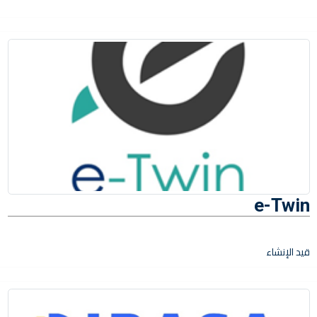
e-Twin
قيد الإنشاء