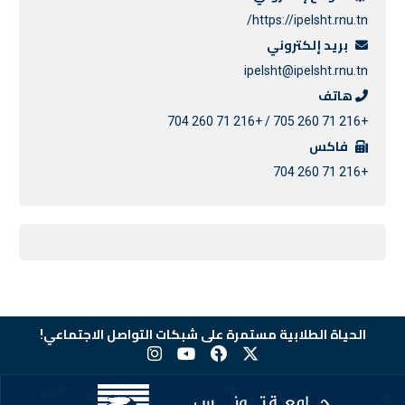
https://ipelsht.rnu.tn/
بريد إلكتروني
ipelsht@ipelsht.rnu.tn
هاتف
+216 71 260 705 / +216 71 260 704
فاكس
+216 71 260 704
الحياة الطلابية مستمرة على شبكات التواصل الاجتماعي!