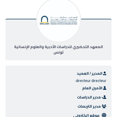
المعهد التحضيري للدراسات الأدبية والعلوم الإنسانية
تونس
المدير / العميد
directeur directeur
الأمين العام
مدير الدراسات
مدير التربصات
موقع إلكتروني