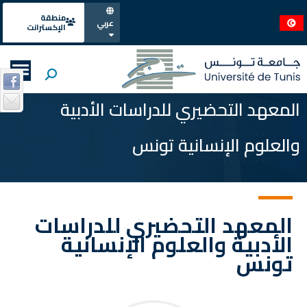
منطقة
عربي
الإكسترانت
المعهد التحضيري للدراسات الأدبية
والعلوم الإنسانية تونس
المعهد التحضيري للدراسات
الأدبية والعلوم الإنسانية
تونس