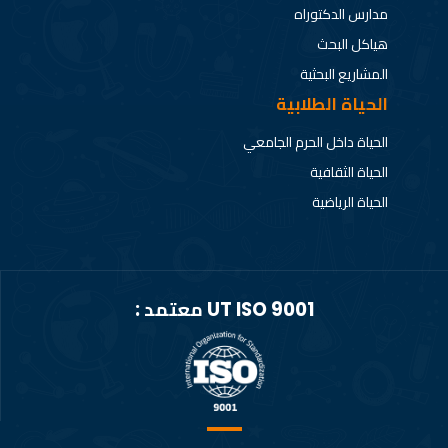
مدارس الدكتوراه
هياكل البحث
المشاريع البحثية
الحياة الطلابية
الحياة داخل الحرم الجامعي
الحياة الثقافية
الحياة الرياضية
UT ISO 9001 معتمد :