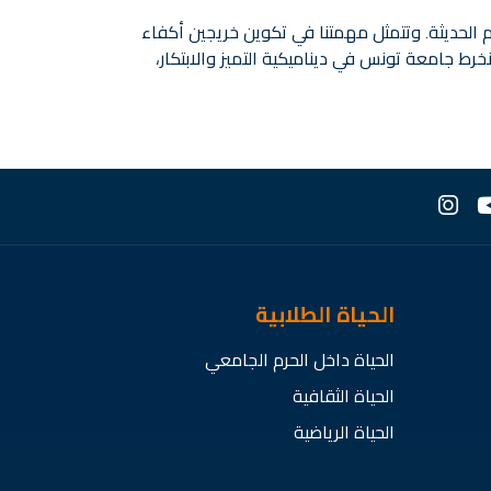
م الحديثة. وتتمثل مهمتنا في تكوين خريجين أكفاء
ط جامعة تونس في ديناميكية التميز والابتكار،
الحياة الطلابية
الحياة داخل الحرم الجامعي
الحياة الثقافية
الحياة الرياضية