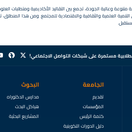
 متنوعة وعالية الجودة، تجمع بين التقاليد الأكاديمية ومتطلبات العلو
نمية العلمية والثقافية والاقتصادية للمجتمع. ومن هذا المنطلق، تنخر
مستقبل.
لطلابية مستمرة على شبكات التواصل الاجتماعي!
الجامعة
البحوث
تقديم
مدارس الدكتوراه
المؤسسات
هياكل البحث
كلمة الرئيس
المشاريع البحثية
دليل الدورات التكوينية