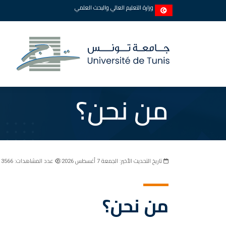
وزارة التعليم العالي والبحث العلمي
من نحن؟
تاريخ التحديث الأخير: الجمعة 7 أغسطس 2026
عدد المشاهدات: 3566
من نحن؟