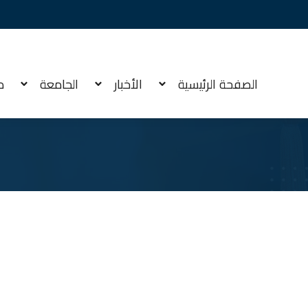
الصفحة الرئيسية
الأخبار
الجامعة
م