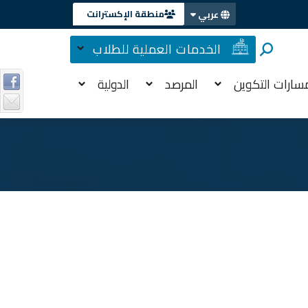
منطقة الإكسترانت
عربي
الخدمات العملية للطلاب
سارات التكوين
المرصد
الدولية