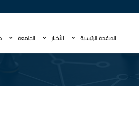
الصفحة الرئيسية
الأخبار
الجامعة
م