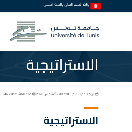
وزارة التعليم العالي والبحث العلمي
الاستراتيجية
تاريخ التحديث الأخير: الجمعة 7 أغسطس 2026
عدد المشاهدات: 3044
الاستراتيجية