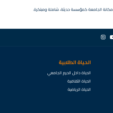
ز مكانة الجامعة كمؤسسة حديثة، شاملة ومبتكرة.
الحياة الطلابية
الحياة داخل الحرم الجامعي
الحياة الثقافية
الحياة الرياضية