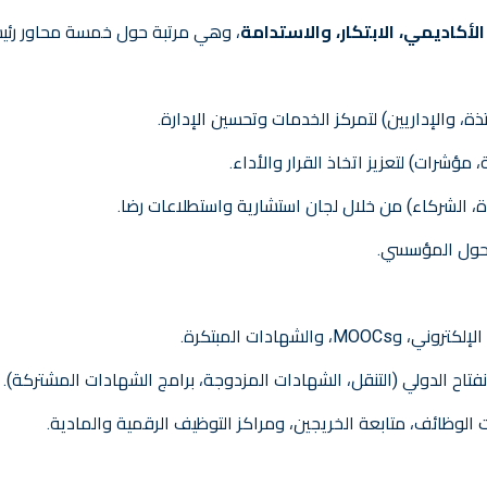
 الأكاديمي، الابتكار، والاستدامة
، وهي مرتبة حول خمسة محاور رئيس
ة، والإداريين) لتمركز الخدمات وتحسين الإدارة.
، الشركاء) من خلال لجان استشارية واستطلاعات رضا.
لتحول المؤسسي.
والشهادات المبتكرة.
 الوظائف، متابعة الخريجين، ومراكز التوظيف الرقمية والمادية.