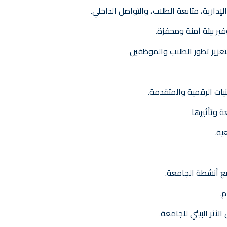
إدارية، متابعة الطلاب، والتواصل الداخلي.
فير بيئة آمنة ومحفزة.
لتعزيز تطور الطلاب والموظفين.
نيات الرقمية والمتقدمة.
ة وتأثيرها.
ية.
م.
أثر البيئي للجامعة.