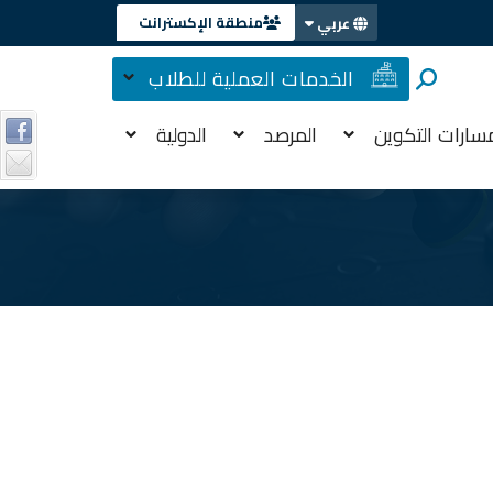
منطقة الإكسترانت
عربي
الخدمات العملية للطلاب
سارات التكوين
المرصد
الدولية