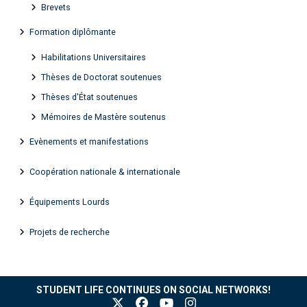
Brevets
Formation diplômante
Habilitations Universitaires
Thèses de Doctorat soutenues
Thèses d'État soutenues
Mémoires de Mastère soutenus
Evènements et manifestations
Coopération nationale & internationale
Équipements Lourds
Projets de recherche
STUDENT LIFE CONTINUES ON SOCIAL NETWORKS!