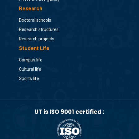
Research
Doctoral schools
Research structures
Research projects
Student Life
Campus life
Cultural life
Sports life
UT is ISO 9001 certified :