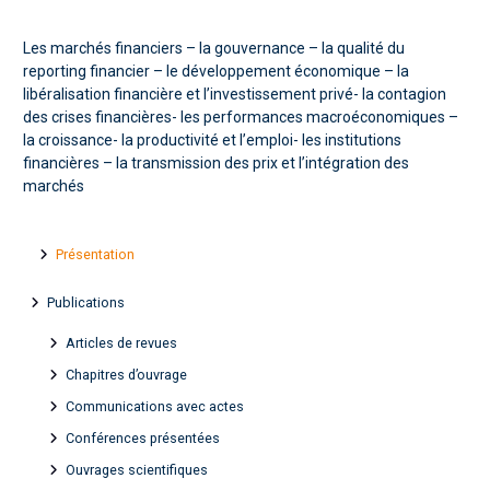
Les marchés financiers – la gouvernance – la qualité du
reporting financier – le développement économique – la
libéralisation financière et l’investissement privé- la contagion
des crises financières- les performances macroéconomiques –
la croissance- la productivité et l’emploi- les institutions
financières – la transmission des prix et l’intégration des
marchés
Présentation
Publications
Articles de revues
Chapitres d’ouvrage
Communications avec actes
Conférences présentées
Ouvrages scientifiques