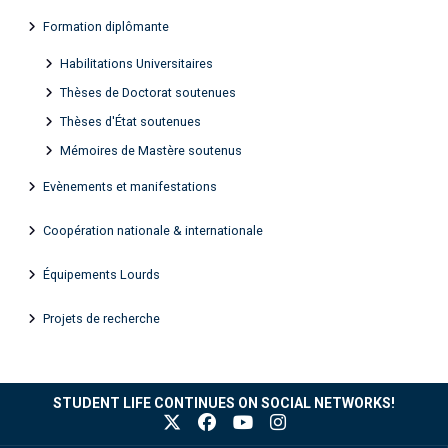
Formation diplômante
Habilitations Universitaires
Thèses de Doctorat soutenues
Thèses d'État soutenues
Mémoires de Mastère soutenus
Evènements et manifestations
Coopération nationale & internationale
Équipements Lourds
Projets de recherche
STUDENT LIFE CONTINUES ON SOCIAL NETWORKS!