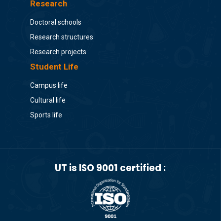
Research
Doctoral schools
Research structures
Research projects
Student Life
Campus life
Cultural life
Sports life
UT is ISO 9001 certified :