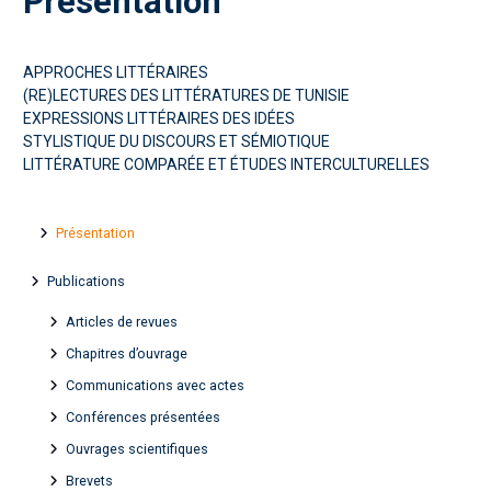
Présentation
APPROCHES LITTÉRAIRES
(RE)LECTURES DES LITTÉRATURES DE TUNISIE
EXPRESSIONS LITTÉRAIRES DES IDÉES
STYLISTIQUE DU DISCOURS ET SÉMIOTIQUE
LITTÉRATURE COMPARÉE ET ÉTUDES INTERCULTURELLES
Présentation
Publications
Articles de revues
Chapitres d’ouvrage
Communications avec actes
Conférences présentées
Ouvrages scientifiques
Brevets