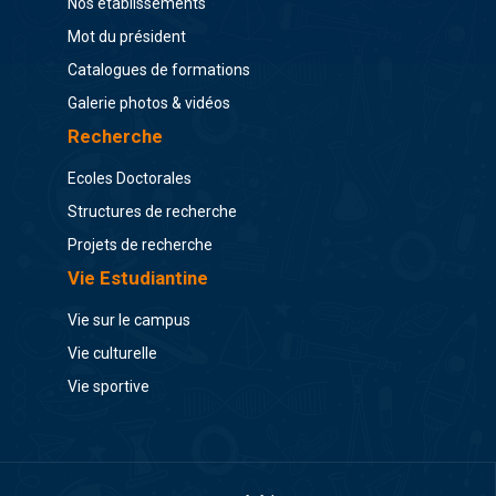
Nos établissements
Mot du président
Catalogues de formations
Galerie photos & vidéos
Recherche
Ecoles Doctorales
Structures de recherche
Projets de recherche
Vie Estudiantine
Vie sur le campus
Vie culturelle
Vie sportive