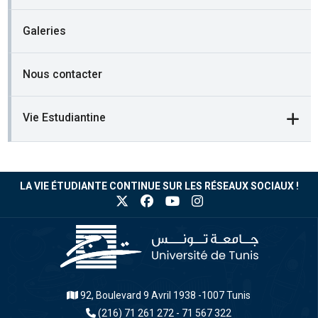
Galeries
Nous contacter
Vie Estudiantine
LA VIE ÉTUDIANTE CONTINUE SUR LES RÉSEAUX SOCIAUX !
92, Boulevard 9 Avril 1938 -1007 Tunis
(216) 71 261 272 - 71 567 322