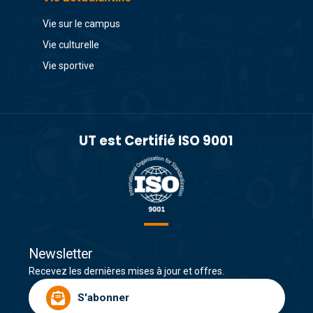
Vie sur le campus
Vie culturelle
Vie sportive
UT est Certifié ISO 9001
Newsletter
Recevez les dernières mises à jour et offres.
S'abonner