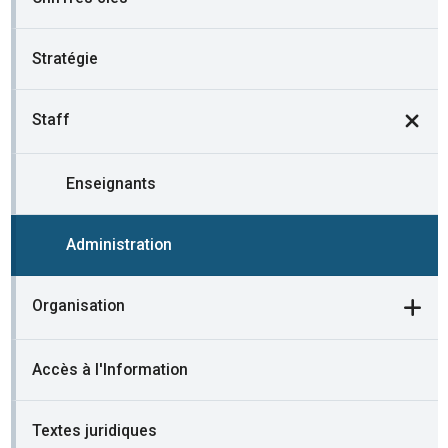
Stratégie
Staff
Enseignants
Administration
Organisation
Accès à l'Information
Textes juridiques