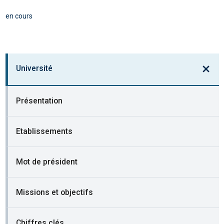
en cours
Université
Présentation
Etablissements
Mot de président
Missions et objectifs
Chiffres clés