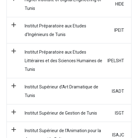
HIDE
Tunis
Institut Préparatoire aux Etudes
IPEIT
d'Ingénieurs de Tunis
Institut Préparatoire aux Etudes
Littéraires et des Sciences Humaines de
IPELSHT
Tunis
Institut Supérieur d'Art Dramatique de
ISADT
Tunis
Institut Supérieur de Gestion de Tunis
ISGT
Institut Supérieur de l’Animation pour la
ISAJC