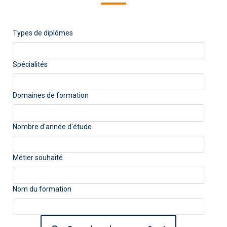
Types de diplômes
Spécialités
Domaines de formation
Nombre d'année d'étude
Métier souhaité
Nom du formation