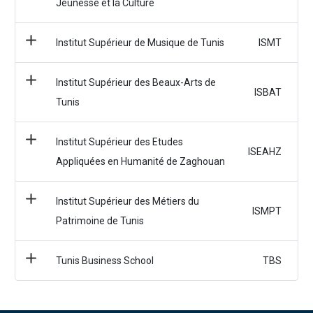
Jeunesse et la Culture
Institut Supérieur de Musique de Tunis
ISMT
Institut Supérieur des Beaux-Arts de
ISBAT
Tunis
Institut Supérieur des Etudes
ISEAHZ
Appliquées en Humanité de Zaghouan
Institut Supérieur des Métiers du
ISMPT
Patrimoine de Tunis
Tunis Business School
TBS