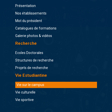
Présentation
Nos établissements
Mot du président
Catalogues de formations
Galerie photos & vidéos
Recherche
Ecoles Doctorales
Structures de recherche
Projets de recherche
Vie Estudiantine
Vie sur le campus
Vie culturelle
Vie sportive