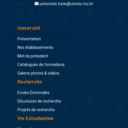
universite.tunis@utunis.rnu.tn
Université
Présentation
Nos établissements
Mot du président
Catalogues de formations
Galerie photos & vidéos
Recherche
Ecoles Doctorales
Structures de recherche
Projets de recherche
Vie Estudiantine