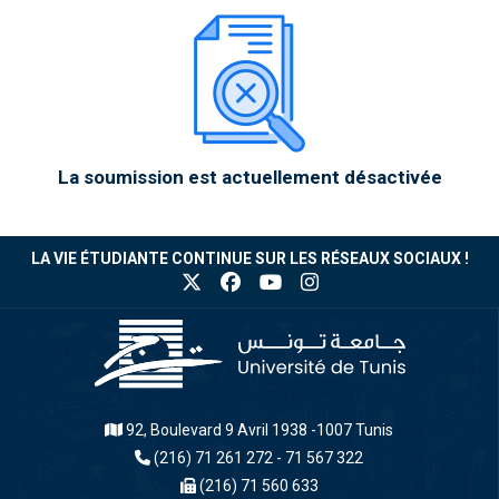
La soumission est actuellement désactivée
LA VIE ÉTUDIANTE CONTINUE SUR LES RÉSEAUX SOCIAUX !
92, Boulevard 9 Avril 1938 -1007 Tunis
(216) 71 261 272 - 71 567 322
(216) 71 560 633