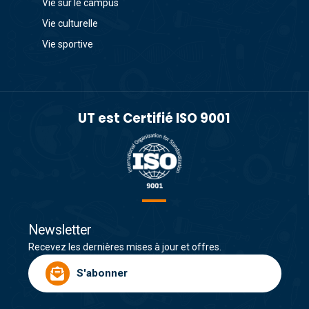
Vie sur le campus
Vie culturelle
Vie sportive
UT est Certifié ISO 9001
Newsletter
Recevez les dernières mises à jour et offres.
S'abonner