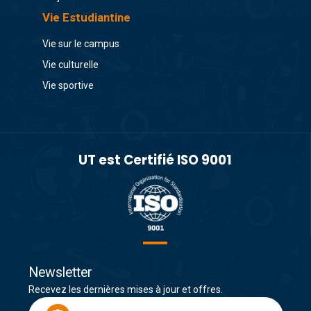
Vie Estudiantine
Vie sur le campus
Vie culturelle
Vie sportive
UT est Certifié ISO 9001
Newsletter
Recevez les dernières mises à jour et offres.