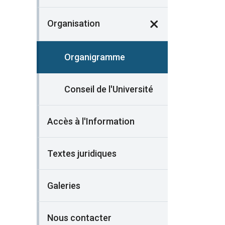
Organisation
Organigramme
Conseil de l'Université
Accès à l'Information
Textes juridiques
Galeries
Nous contacter