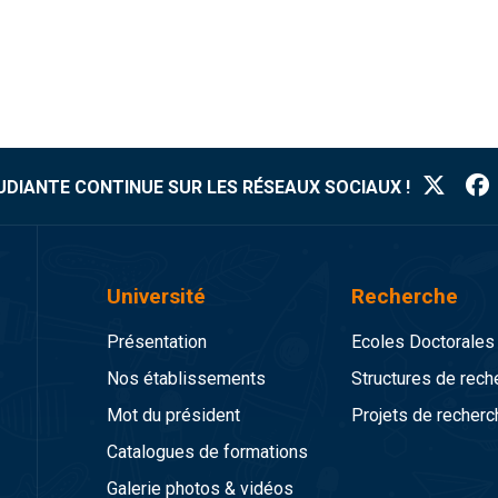
TUDIANTE CONTINUE SUR LES RÉSEAUX SOCIAUX !
Université
Recherche
Présentation
Ecoles Doctorales
Nos établissements
Structures de rech
Mot du président
Projets de recherc
Catalogues de formations
Galerie photos & vidéos