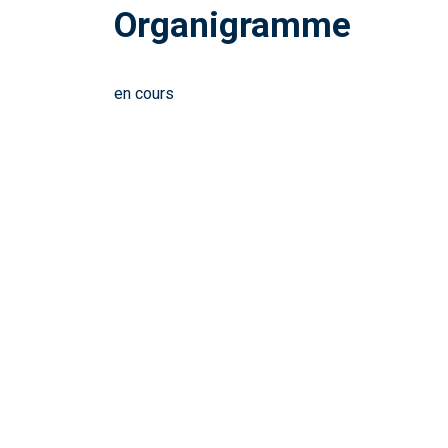
Organigramme
en cours