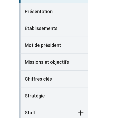
Présentation
Etablissements
Mot de président
Missions et objectifs
Chiffres clés
Stratégie
Staff