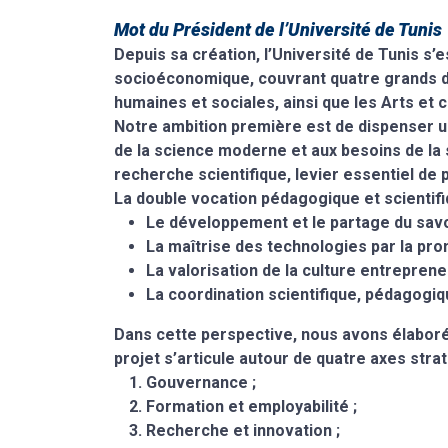
Mot du Président de l’Université de Tunis
Depuis sa création, l’Université de Tunis s’
socioéconomique, couvrant quatre grands do
humaines et sociales, ainsi que les Arts et c
Notre ambition première est de dispenser un
de la science moderne et aux besoins de la
recherche scientifique, levier essentiel de 
La double vocation pédagogique et scientifi
Le développement et le partage du savo
La maîtrise des technologies par la prom
La valorisation de la culture entrepreneur
La coordination scientifique, pédagogiq
Dans cette perspective, nous avons élaboré 
projet s’articule autour de quatre axes stra
Gouvernance ;
Formation et employabilité ;
Recherche et innovation ;