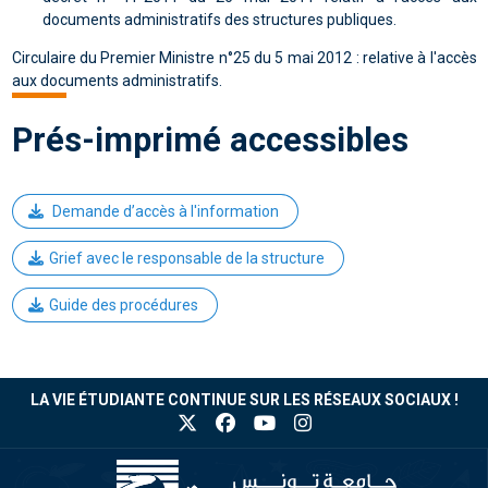
documents administratifs des structures publiques.
Circulaire du Premier Ministre n°25 du 5 mai 2012 : relative à l'accès
aux documents administratifs.
Prés-imprimé accessibles
Demande d’accès à l'information
Grief avec le responsable de la structure
Guide des procédures
LA VIE ÉTUDIANTE CONTINUE SUR LES RÉSEAUX SOCIAUX !