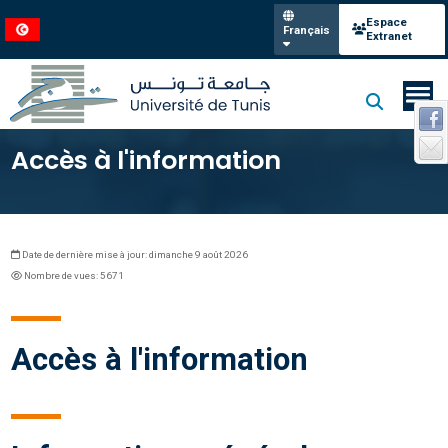
Espace
Français
Extranet
Accès à l'information
Date de dernière mise à jour: dimanche 9 août 2026
Nombre de vues: 5671
Accès à l'information