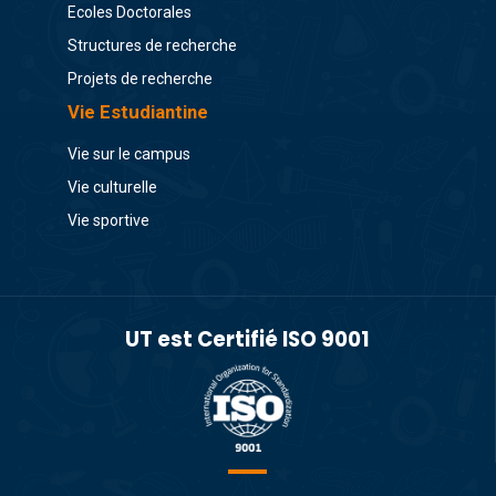
Ecoles Doctorales
Structures de recherche
Projets de recherche
Vie Estudiantine
Vie sur le campus
Vie culturelle
Vie sportive
UT est Certifié ISO 9001