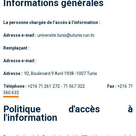
Informations générales
La personne chargée de l’accès à l’information :
Adresse e-mail :
universite.tunis@utunis.run.tn
Remplaçant :
Adresse e-mail :
Adresse :
92, Boulevard 9 Avril 1938 -1007 Tunis
Téléphone :
+216 71 261 272 - 71 567 322
Fax :
+216 71
560 633
Politique d'accès à
l'information