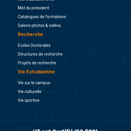
Mot du président
Catalogues de formations
Galerie photos & vidéos
Recherche
Ecoles Doctorales
Structures de recherche
Projets de recherche
Vie Estudiantine
Vie sur le campus
Vie culturelle
Vie sportive