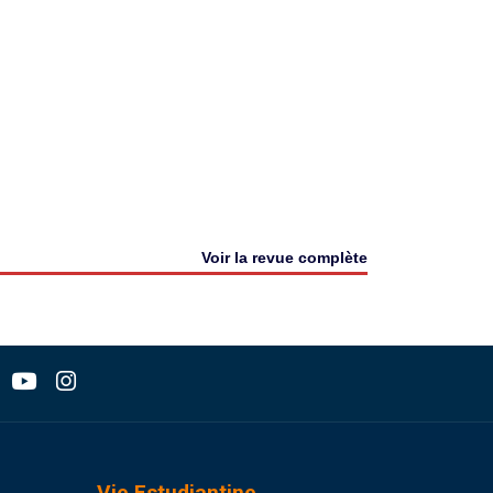
Voir la revue complète
Vie Estudiantine