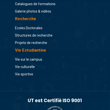
Catalogues de formations
Galerie photos & vidéos
Recherche
Ecoles Doctorales
Structures de recherche
Projets de recherche
Vie Estudiantine
Vie sur le campus
Vie culturelle
Vie sportive
UT est Certifié ISO 9001