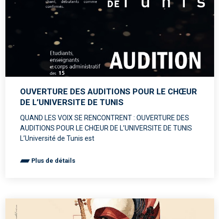
OUVERTURE DES AUDITIONS POUR LE CHŒUR
DE L’UNIVERSITE DE TUNIS
QUAND LES VOIX SE RENCONTRENT : OUVERTURE DES
AUDITIONS POUR LE CHŒUR DE L’UNIVERSITE DE TUNIS
L’Université de Tunis est
Plus de détails