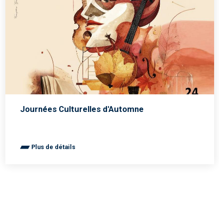
Journées Culturelles d'Automne
Plus de détails