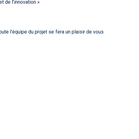
t de l’innovation »
ute l’équipe du projet se fera un plaisir de vous