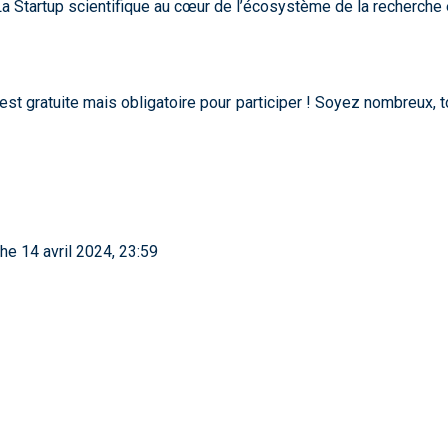
La Startup scientifique au cœur de l’écosystème de la recherche e
st gratuite mais obligatoire pour participer ! Soyez nombreux, to
he 14 avril 2024, 23:59