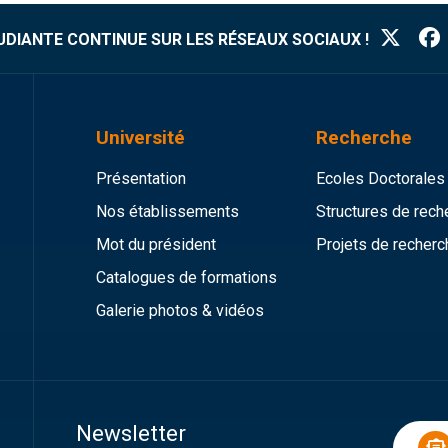
TUDIANTE CONTINUE SUR LES RÉSEAUX SOCIAUX !
Université
Recherche
Présentation
Ecoles Doctorales
Nos établissements
Structures de rech
Mot du président
Projets de recherc
Catalogues de formations
Galerie photos & vidéos
Newsletter