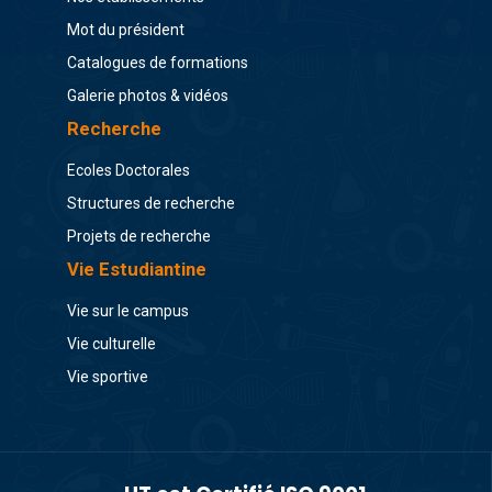
Mot du président
Catalogues de formations
Galerie photos & vidéos
Recherche
Ecoles Doctorales
Structures de recherche
Projets de recherche
Vie Estudiantine
Vie sur le campus
Vie culturelle
Vie sportive