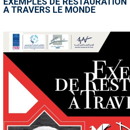
EXEMPLES DE RESTAURATION
A TRAVERS LE MONDE