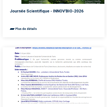
Journée Scientifique - INNOV'BIO-2026
Plus de détails