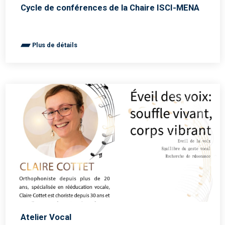
Cycle de conférences de la Chaire ISCI-MENA
Plus de détails
Atelier Vocal