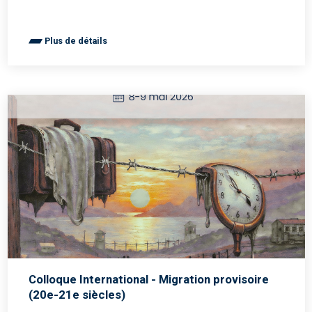
Plus de détails
Colloque International - Migration provisoire
(20e-21e siècles)