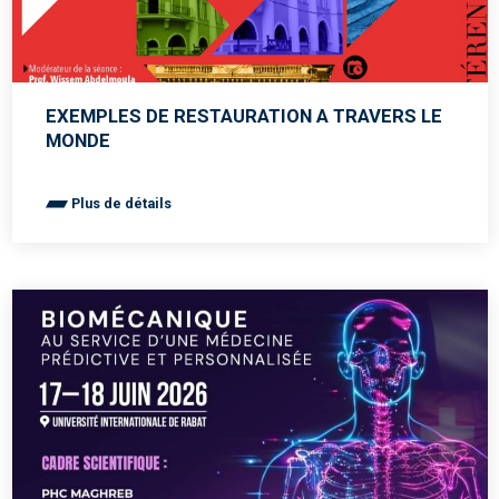
EXEMPLES DE RESTAURATION A TRAVERS LE
MONDE
Plus de détails