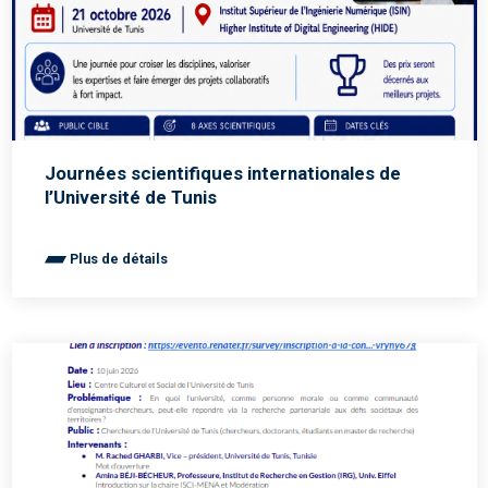
Journées scientifiques internationales de
l’Université de Tunis
Plus de détails