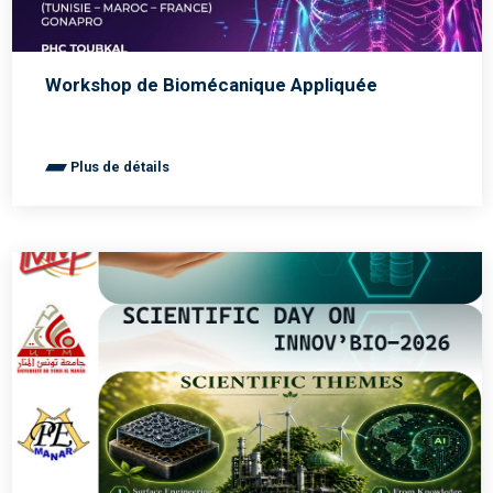
Workshop de Biomécanique Appliquée
Plus de détails