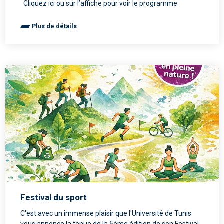
Cliquez ici ou sur l’affiche pour voir le programme
Plus de détails
Festival du sport
C'est avec un immense plaisir que l'Université de Tunis