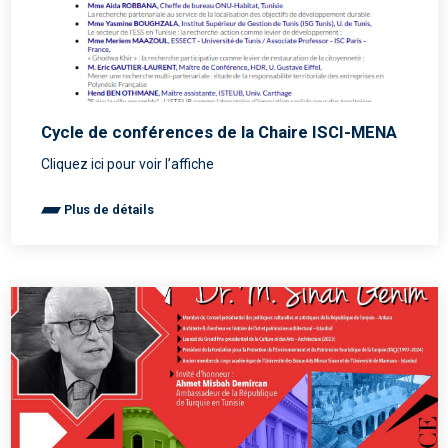
Cycle de conférences de la Chaire ISCI-MENA
Cliquez ici pour voir l’affiche
Plus de détails